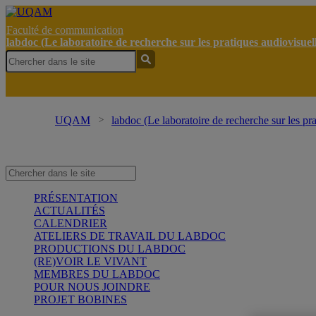
Faculté de communication
labdoc (Le laboratoire de recherche sur les pratiques audiovisue
UQAM
labdoc (Le laboratoire de recherche sur les pr
PRÉSENTATION
ACTUALITÉS
CALENDRIER
ATELIERS DE TRAVAIL DU LABDOC
PRODUCTIONS DU LABDOC
(RE)VOIR LE VIVANT
MEMBRES DU LABDOC
POUR NOUS JOINDRE
PROJET BOBINES