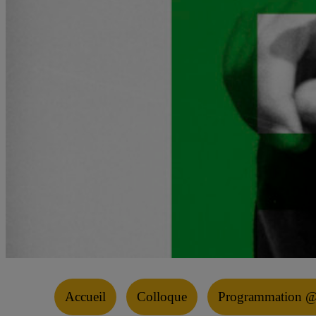
Accueil
Colloque
Programmation @