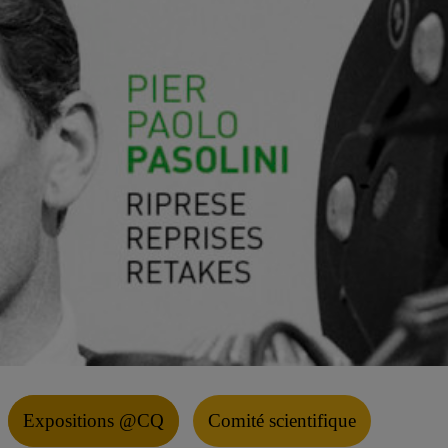
Expositions @CQ
Comité scientifique