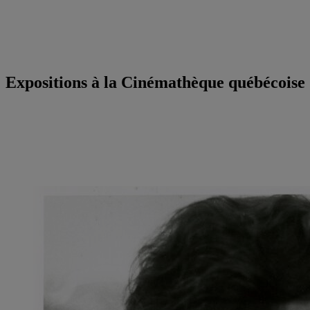
Expositions à la Cinémathèque québécoise