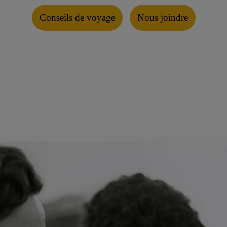
Conseils de voyage
Nous joindre