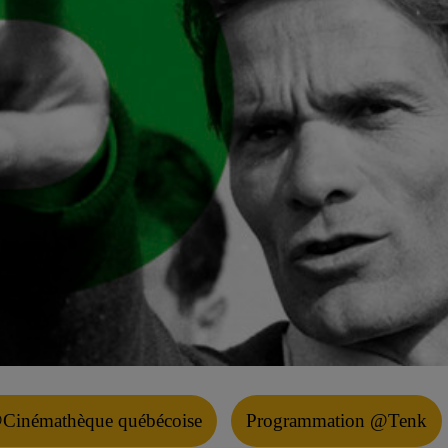
Cinémathèque québécoise
Programmation @Tenk